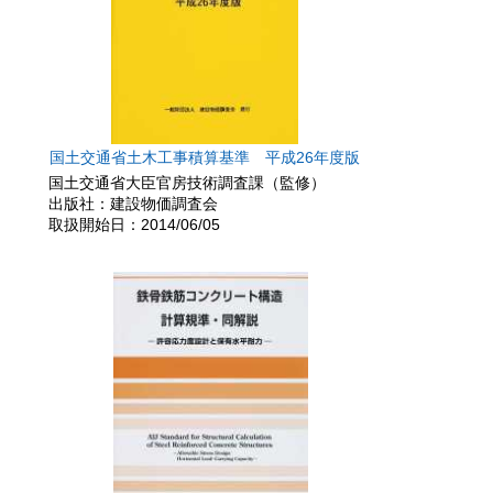
国土交通省土木工事積算基準 平成26年度版
国土交通省大臣官房技術調査課（監修）
出版社：建設物価調査会
取扱開始日：2014/06/05