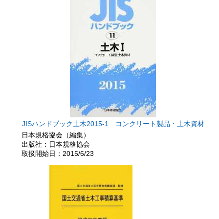
JISハンドブック土木2015-1 コンクリート製品・土木資材
日本規格協会（編集）
出版社：日本規格協会
取扱開始日：2015/6/23