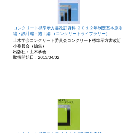
コンクリート標準示方書改訂資料 ２０１２年制定基本原則
編・設計編・施工編 （コンクリートライブラリー）
土木学会コンクリート委員会コンクリート標準示方書改訂
小委員会（編集）
出版社：土木学会
取扱開始日：2013/04/02