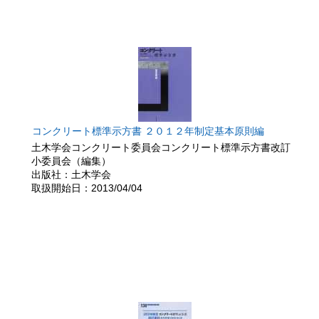
コンクリート標準示方書 ２０１２年制定基本原則編
土木学会コンクリート委員会コンクリート標準示方書改訂
小委員会（編集）
出版社：土木学会
取扱開始日：2013/04/04