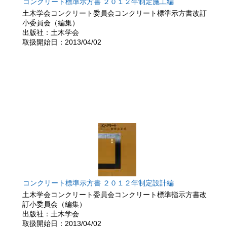
コンクリート標準示方書 ２０１２年制定施工編
土木学会コンクリート委員会コンクリート標準示方書改訂
小委員会（編集）
出版社：土木学会
取扱開始日：2013/04/02
コンクリート標準示方書 ２０１２年制定設計編
土木学会コンクリート委員会コンクリート標準指示方書改
訂小委員会（編集）
出版社：土木学会
取扱開始日：2013/04/02